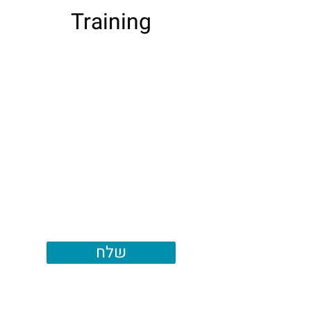
Training
שלח